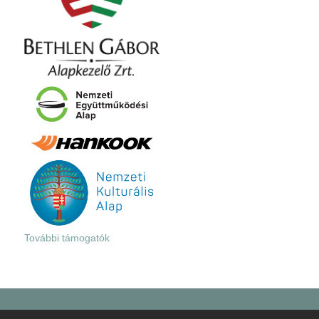
További támogatók