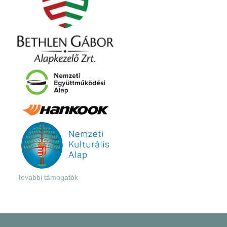
További támogatók