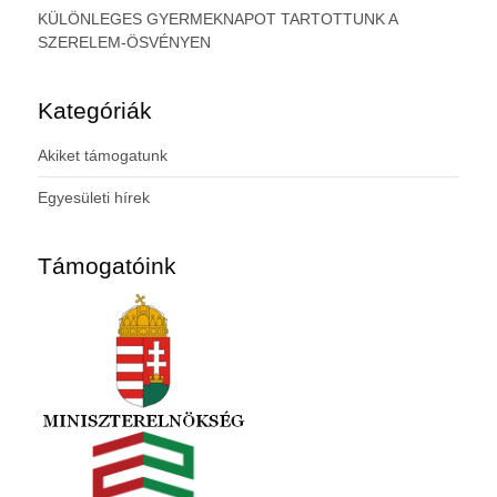
KÜLÖNLEGES GYERMEKNAPOT TARTOTTUNK A
SZERELEM-ÖSVÉNYEN
Kategóriák
Akiket támogatunk
Egyesületi hírek
Támogatóink