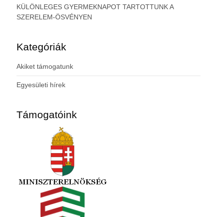
KÜLÖNLEGES GYERMEKNAPOT TARTOTTUNK A
SZERELEM-ÖSVÉNYEN
Kategóriák
Akiket támogatunk
Egyesületi hírek
Támogatóink