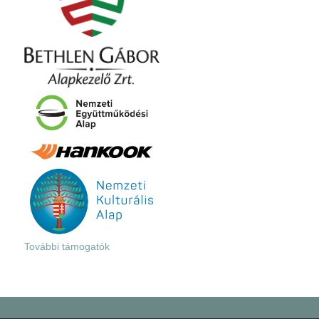
További támogatók