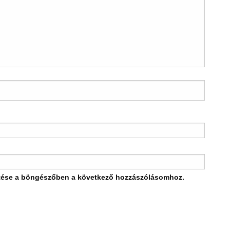
tése a böngészőben a következő hozzászólásomhoz.