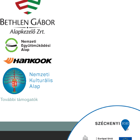
További támogatók