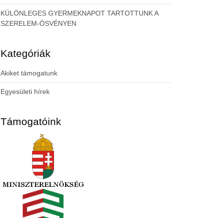
KÜLÖNLEGES GYERMEKNAPOT TARTOTTUNK A
SZERELEM-ÖSVÉNYEN
Kategóriák
Akiket támogatunk
Egyesületi hírek
Támogatóink