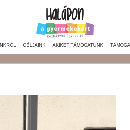
NKRÓL
CÉLJAINK
AKIKET TÁMOGATUNK
TÁMOGA
Search