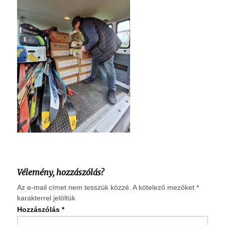
Vélemény, hozzászólás?
Az e-mail címet nem tesszük közzé.
A kötelező mezőket
*
karakterrel jelöltük
Hozzászólás
*