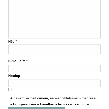
Név
*
E-mail cím
*
Honlap
A nevem, e-mail címem, és weboldalcímem mentése
a böngészőben a következő hozzászólásomhoz.