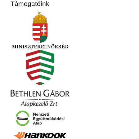
Támogatóink