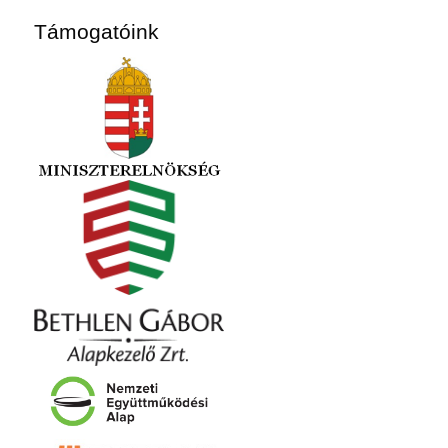
Támogatóink