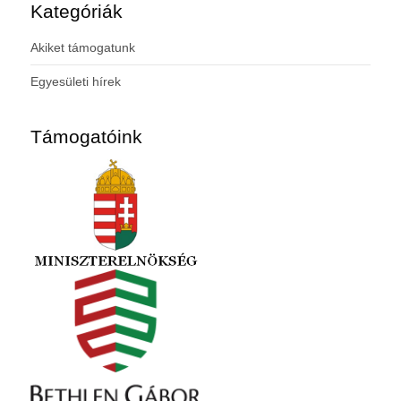
Kategóriák
Akiket támogatunk
Egyesületi hírek
Támogatóink