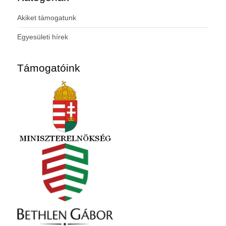
Akiket támogatunk
Egyesületi hírek
Támogatóink